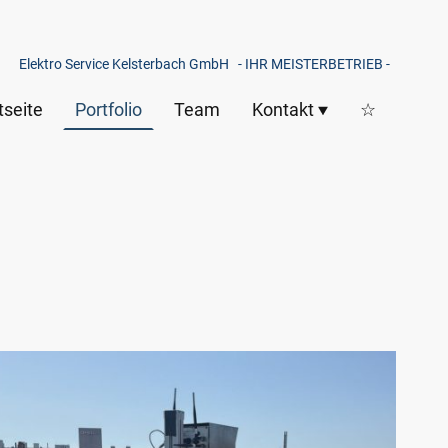
Elektro Service Kelsterbach GmbH - IHR MEISTERBETRIEB -
tseite
Portfolio
Team
Kontakt
☆