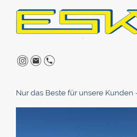
Nur das Beste für unsere Kunden 