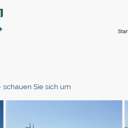
Star
- schauen Sie sich um