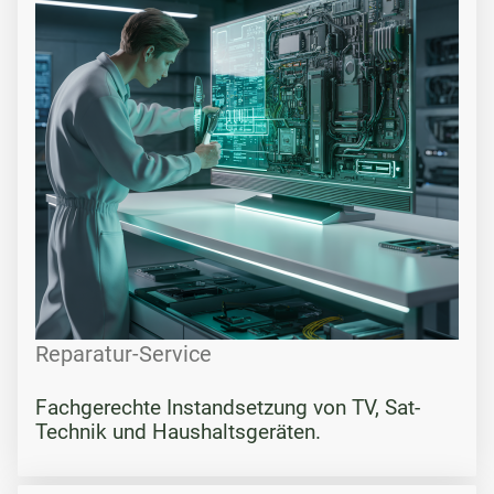
Reparatur-Service
Fachgerechte Instandsetzung von TV, Sat-
Technik und Haushaltsgeräten.