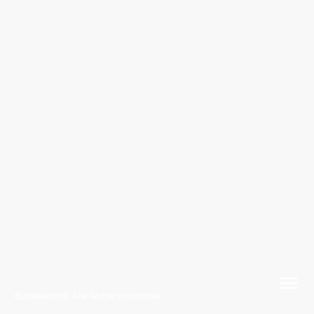
©Urheberrecht. Alle Rechte vorbehalten.