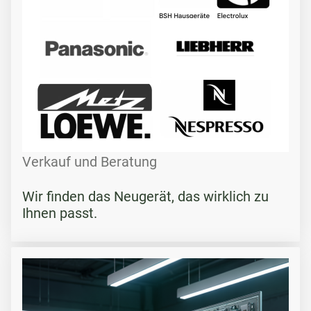
Verkauf und Beratung
Wir finden das Neugerät, das wirklich zu
Ihnen passt.