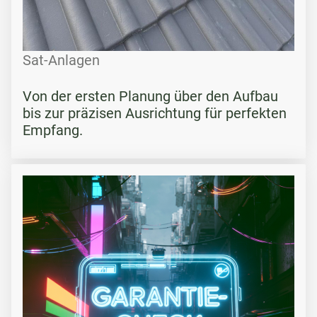
Sat-Anlagen
Von der ersten Planung über den Aufbau
bis zur präzisen Ausrichtung für perfekten
Empfang.