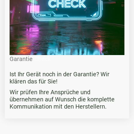
Garantie
-Check
Ist Ihr Gerät noch in der Garantie? Wir
klären das für Sie!
Wir prüfen Ihre Ansprüche und
übernehmen auf Wunsch die komplette
Kommunikation mit den Herstellern.